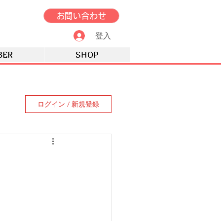
お問い合わせ
登入
BER
SHOP
ログイン / 新規登録