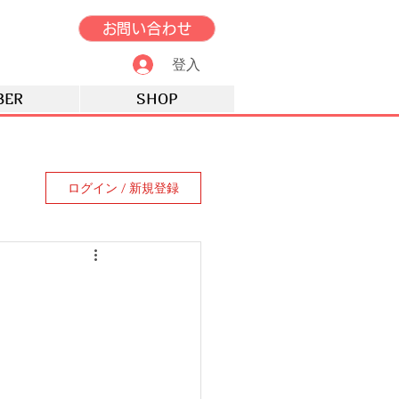
お問い合わせ
登入
BER
SHOP
ログイン / 新規登録