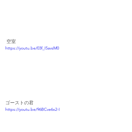
 空室 
https://youtu.be/03f_I5avsM0 
ゴーストの君 
https://youtu.be/96BCve6x2-I 