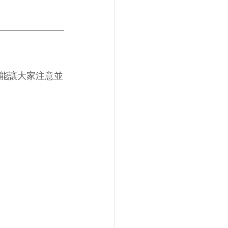
能讓大家注意並