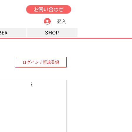
お問い合わせ
登入
BER
SHOP
ログイン / 新規登録