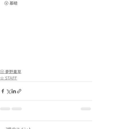
ⓥ 慕晴
ⓥ 夢野薰草
☆ STAFF