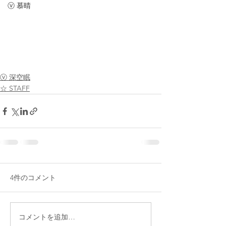
ⓥ 慕晴
ⓥ 深空眠
☆ STAFF
4件のコメント
コメントを追加…