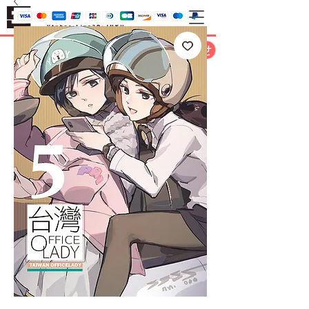
お問い合わせ