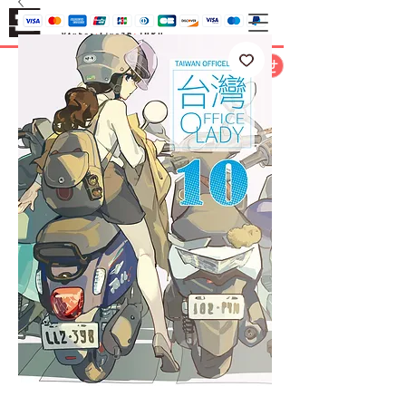
お問い合わせ