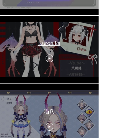
Kuronika
喵氏