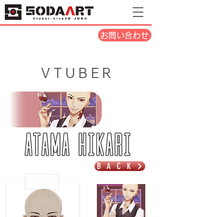
お問い合わせ
VTUBER
BACK