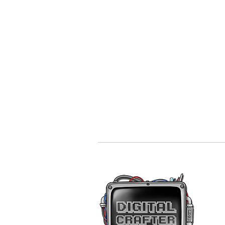
數位卡夫特