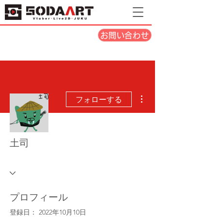
お問い合わせ
その他
フォローする
土司
プロフィール
登録日： 2022年10月10日