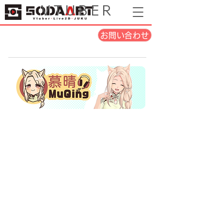
VTUBER
お問い合わせ
NO.008