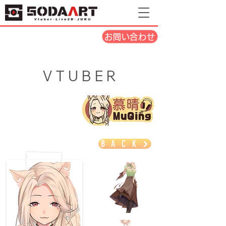
お問い合わせ
VTUBER
BACK